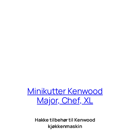
Minikutter Kenwood
Major, Chef, XL
Hakke tilbehør til Kenwood
kjøkkenmaskin