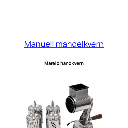
Manuell mandelkvern
Mareld håndkvern