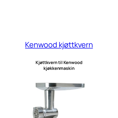
Kenwood kjøttkvern
Kjøttkvern til Kenwood
kjøkkenmaskin