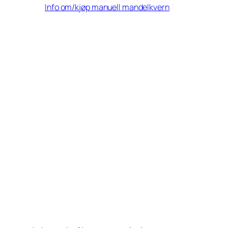
Info om/kjøp manuell mandelkvern